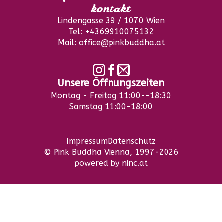
kontakt
Lindengasse 39 / 1070 Wien
Tel: +4369910075132
Mail: office@pinkbuddha.at
Unsere Öffnungszeiten
Montag - Freitag 11:00--18:30
Samstag 11:00-18:00
Impressum
Datenschutz
© Pink Buddha Vienna, 1997-2026
powered by
ninc.at