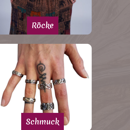
Röcke
Schmuck