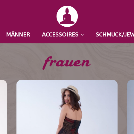
MÄNNER
ACCESSOIRES
SCHMUCK/JE
frauen