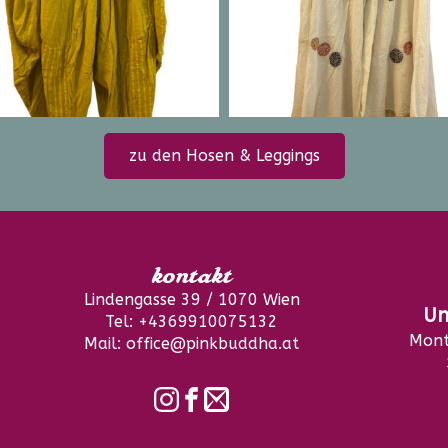
zu den Hosen & Leggings
kontakt
Lindengasse 39 / 1070 Wien
Un
Tel: +4369910075132
Mont
Mail: office@pinkbuddha.at