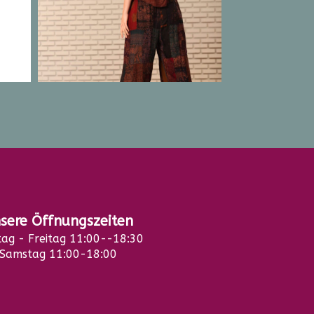
sere Öffnungszeiten
ag - Freitag 11:00--18:30
Samstag 11:00-18:00