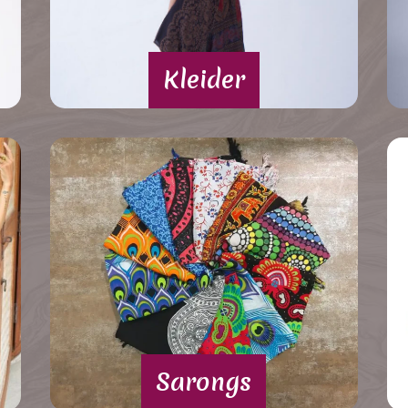
Kleider
Sarongs